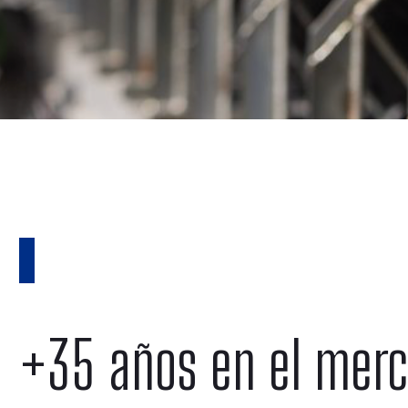
+35 años en el mer