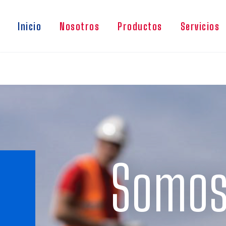
Inicio
Nosotros
Productos
Servicios
Somos