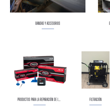
BANDAS Y ACCESORIOS
PRODUCTOS PARA LA REPARACIÓN DE LLANTAS
FILTRACIÓN