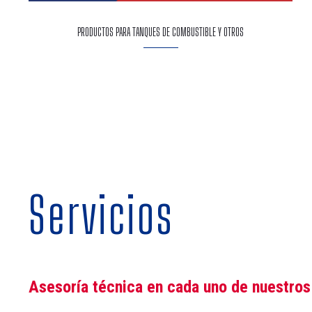
PRODUCTOS PARA TANQUES DE COMBUSTIBLE Y OTROS
Servicios
Asesoría técnica en cada uno de nuestros 