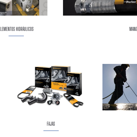
ELEMENTOS HIDRÁULICOS
MANG
FAJAS