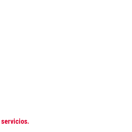
servicios.