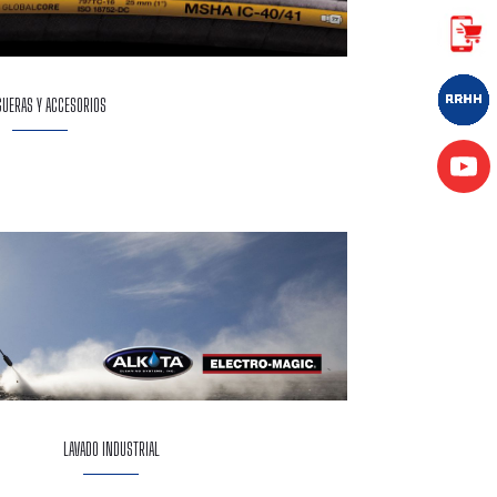
UERAS Y ACCESORIOS
LAVADO INDUSTRIAL