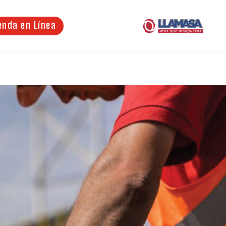
enda en Línea