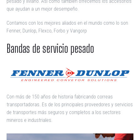
pesado y liviano. Así como también ofrecemos los accesorios
que ayudan a un mejor desempeño.
Contamos con los mejores aliados en el mundo como lo son
Fenner, Dunlop, Flexco, Forbo y Vangorp
Bandas de servicio pesado
Con más de 150 años de historia fabricando correas
transportadoras. Es de los principales proveedores y servicios
de transportes más seguros y completos a los sectores
mineros e industriales.