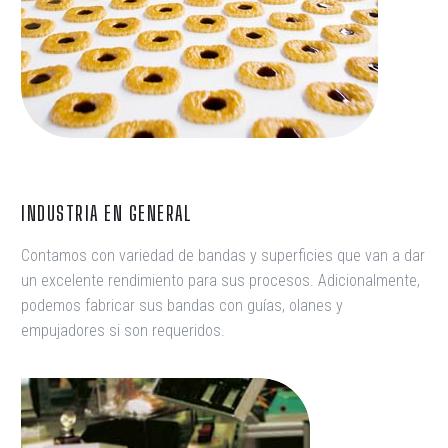
INDUSTRIA EN GENERAL
Contamos con variedad de bandas y superficies que van a dar
un excelente rendimiento para sus procesos. Adicionalmente,
podemos fabricar sus bandas con guías, olanes y
empujadores si son requeridos.