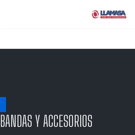
BANDAS Y ACCESORIOS