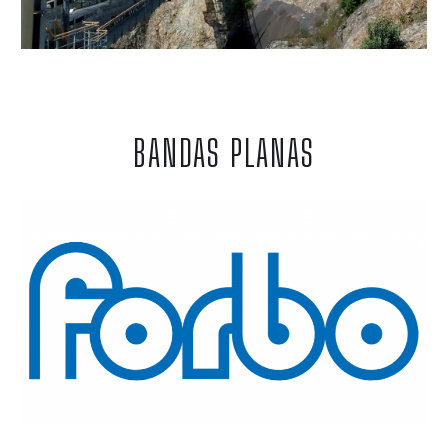
BANDAS PLANAS