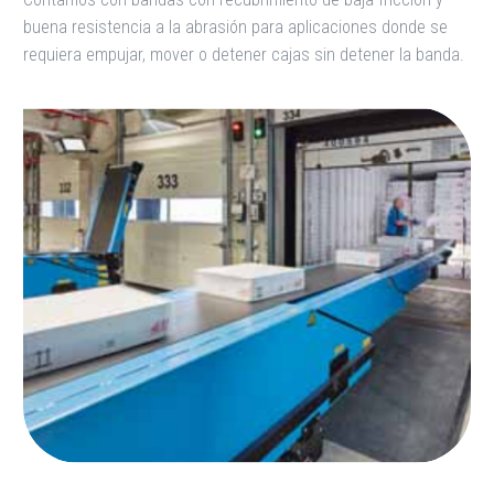
buena resistencia a la abrasión para aplicaciones donde se
requiera empujar, mover o detener cajas sin detener la banda.