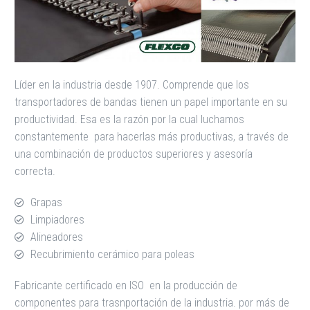
Líder en la industria desde 1907. Comprende que los
transportadores de bandas tienen un papel importante en su
productividad. Esa es la razón por la cual luchamos
constantemente para hacerlas más productivas, a través de
una combinación de productos superiores y asesoría
correcta.
Grapas
Limpiadores
Alineadores
Recubrimiento cerámico para poleas
Fabricante certificado en ISO en la producción de
componentes para trasnportación de la industria. por más de