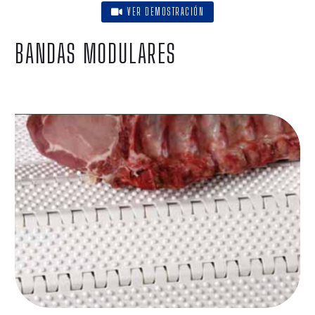
VER DEMOSTRACIÓN
BANDAS MODULARES