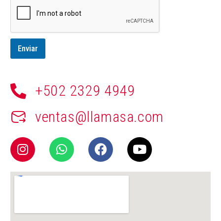
Enviar
+502 2329 4949
ventas@llamasa.com