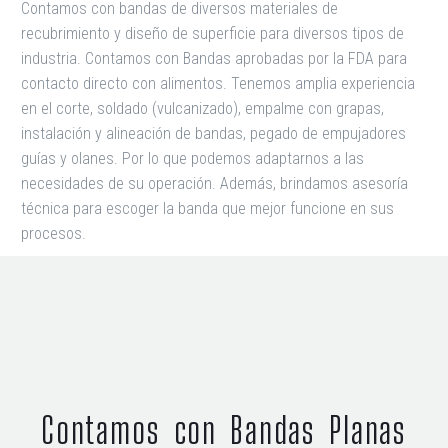
Contamos con bandas de diversos materiales de
recubrimiento y diseño de superficie para diversos tipos de
industria. Contamos con Bandas aprobadas por la FDA para
contacto directo con alimentos. Tenemos amplia experiencia
en el corte, soldado (vulcanizado), empalme con grapas,
instalación y alineación de bandas, pegado de empujadores
guías y olanes. Por lo que podemos adaptarnos a las
necesidades de su operación. Además, brindamos asesoría
técnica para escoger la banda que mejor funcione en sus
procesos.
Contamos con Bandas Planas