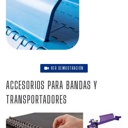
VER DEMOSTRACIÓN
ACCESORIOS PARA BANDAS Y
TRANSPORTADORES