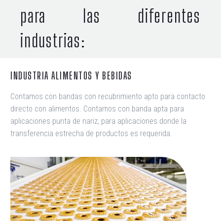
para las diferentes
industrias:
INDUSTRIA ALIMENTOS Y BEBIDAS
Contamos con bandas con recubrimiento apto para contacto
directo con alimentos. Contamos con banda apta para
aplicaciones punta de nariz, para aplicaciones donde la
transferencia estrecha de productos es requerida.