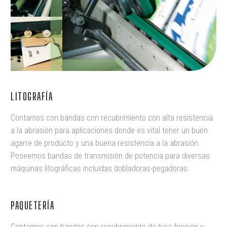
LITOGRAFÍA
Contamos con bandas con recubrimiento con alta resistencia
a la abrasión para aplicaciones donde es vital tener un buen
agarre de producto y una buena resistencia a la abrasión.
Poseemos bandas de transmisión de potencia para diversas
máquinas litográficas incluidas dobladoras-pegadoras.
PAQUETERÍA
Contamos con bandas con recubrimiento de baja fricción y