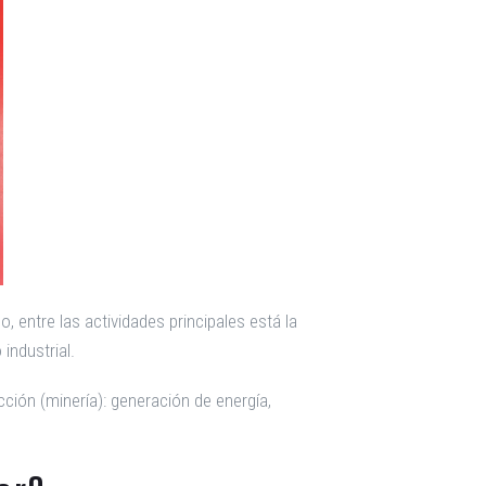
, entre las actividades principales está la
industrial.
cción (minería): generación de energía,