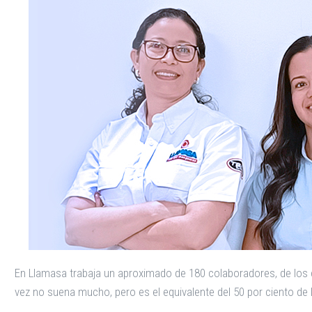
En Llamasa trabaja un aproximado de 180 colaboradores, de los c
vez no suena mucho, pero es el equivalente del 50 por ciento de 