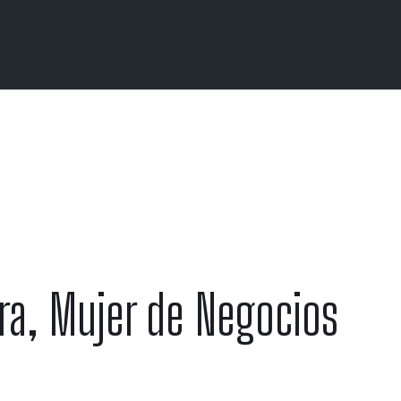
era, Mujer de Negocios