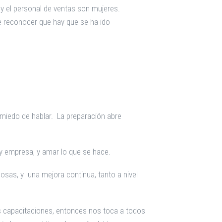
y el personal de ventas son mujeres.
e reconocer que hay que se ha ido
miedo de hablar. La preparación abre
 y empresa, y amar lo que se hace.
osas, y una mejora continua, tanto a nivel
s capacitaciones, entonces nos toca a todos