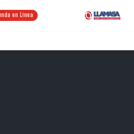
enda en Línea