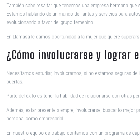
También cabe resaltar que tenemos una empresa hermana que se l
Estamos hablando de un mundo de llantas y servicios para autos
evolucionando a favor del grupo femenino.
En Llamasa le damos oportunidad a la mujer que quiere superars
¿Cómo involucrarse y lograr e
Necesitamos estudiar, involucrarnos, si no estamos seguras de 
puertas.
Parte del éxito es tener la habilidad de relacionarse con otras 
Además, estar presente siempre, involucrarse, buscar lo mejor pa
personal como empresarial.
En nuestro equipo de trabajo contamos con un programa de capac