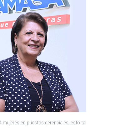
 mujeres en puestos gerenciales, esto tal