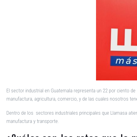
El sector industrial en Guatemala representa un 22 por ciento de 
manufactura, agricultura, comercio, y de las cuales nosotros ten
Dentro de los sectores industriales principales que Llamasa atien
manufactura y transporte.