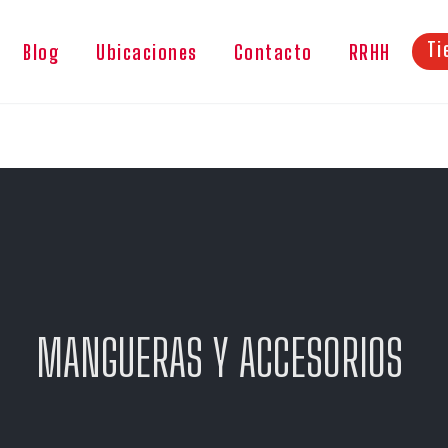
Ti
Blog
Ubicaciones
Contacto
RRHH
MANGUERAS Y ACCESORIOS