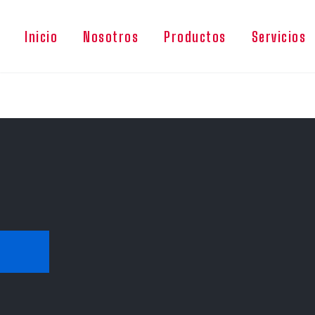
Inicio
Nosotros
Productos
Servicios