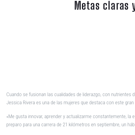
Metas claras 
Cuando se fusionan las cualidades de liderazgo, con nutrientes de
Jessica Rivera es una de las mujeres que destaca con este gran 
«Me gusta innovar, aprender y actualizarme constantemente, la e
preparo para una carrera de 21 kilómetros en septiembre, un hábit