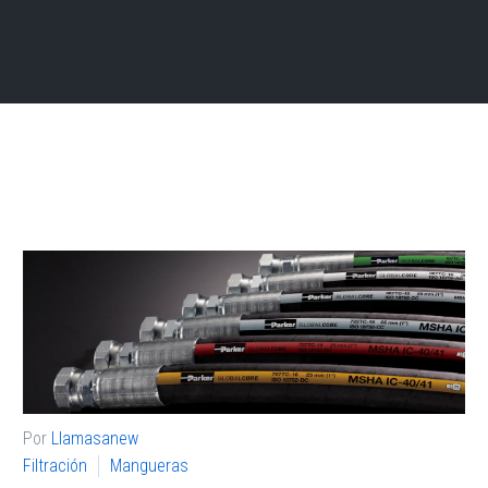
Por
Llamasanew
Filtración
Mangueras