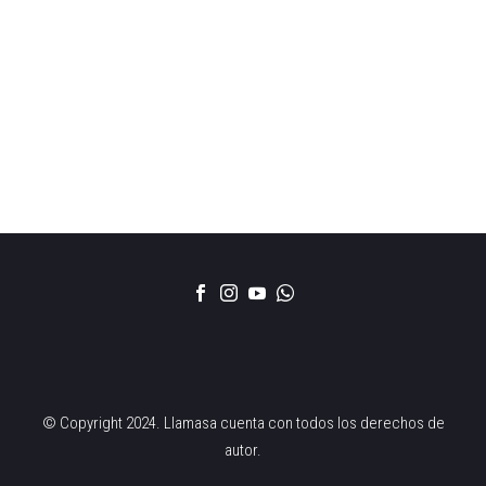
© Copyright 2024. Llamasa cuenta con todos los derechos de
autor.