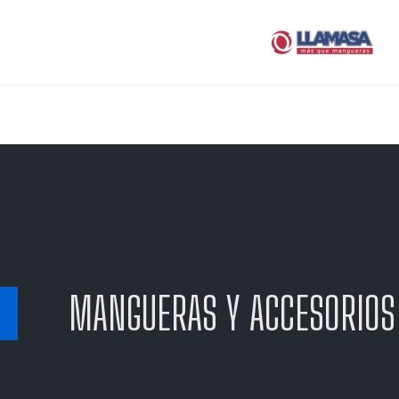
MANGUERAS Y ACCESORIOS